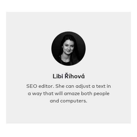
Libi Říhová
SEO editor. She can adjust a text in
a way that will amaze both people
and computers.