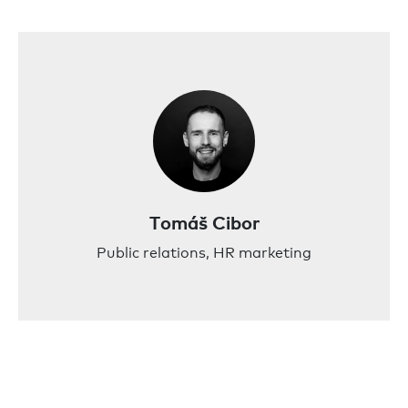
Tomáš Cibor
Public relations, HR marketing