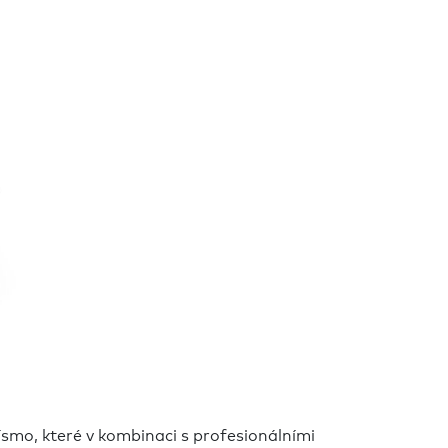
ísmo, které v kombinaci s profesionálními