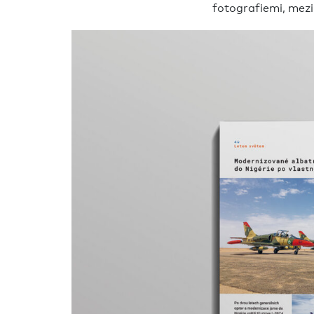
fotografiemi, mezi