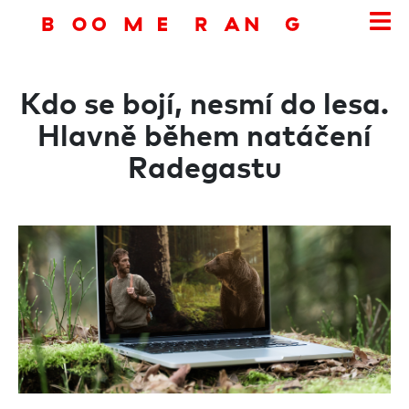
Kdo se bojí, nesmí do lesa.
Hlavně během natáčení
Radegastu